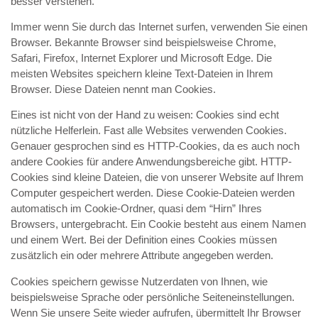
besser verstehen.
Immer wenn Sie durch das Internet surfen, verwenden Sie einen
Browser. Bekannte Browser sind beispielsweise Chrome,
Safari, Firefox, Internet Explorer und Microsoft Edge. Die
meisten Websites speichern kleine Text-Dateien in Ihrem
Browser. Diese Dateien nennt man Cookies.
Eines ist nicht von der Hand zu weisen: Cookies sind echt
nützliche Helferlein. Fast alle Websites verwenden Cookies.
Genauer gesprochen sind es HTTP-Cookies, da es auch noch
andere Cookies für andere Anwendungsbereiche gibt. HTTP-
Cookies sind kleine Dateien, die von unserer Website auf Ihrem
Computer gespeichert werden. Diese Cookie-Dateien werden
automatisch im Cookie-Ordner, quasi dem “Hirn” Ihres
Browsers, untergebracht. Ein Cookie besteht aus einem Namen
und einem Wert. Bei der Definition eines Cookies müssen
zusätzlich ein oder mehrere Attribute angegeben werden.
Cookies speichern gewisse Nutzerdaten von Ihnen, wie
beispielsweise Sprache oder persönliche Seiteneinstellungen.
Wenn Sie unsere Seite wieder aufrufen, übermittelt Ihr Browser