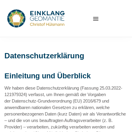
Datenschutzerklärung
Einleitung und Überblick
Wir haben diese Datenschutzerklärung (Fassung 25.03.2022-
121979324) verfasst, um Ihnen gemäß der Vorgaben
der
Datenschutz-Grundverordnung (EU) 2016/679
und
anwendbaren nationalen Gesetzen zu erklären, welche
personenbezogenen Daten (kurz Daten) wir als Verantwortliche
– und die von uns beauftragten Auftragsverarbeiter (z. B.
Provider) – verarbeiten, zukünftig verarbeiten werden und