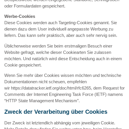
oder Formulardaten gespeichert.
Werbe-Cookies
Diese Cookies werden auch Targeting-Cookies genannt. Sie
dienen dazu dem User individuell angepasste Werbung zu
liefern. Das kann sehr praktisch, aber auch sehr nervig sein.
Üblicherweise werden Sie beim erstmaligen Besuch einer
Website gefragt, welche dieser Cookiearten Sie zulassen
möchten. Und natürlich wird diese Entscheidung auch in einem
Cookie gespeichert.
Wenn Sie mehr über Cookies wissen möchten und technische
Dokumentationen nicht scheuen, empfehlen
wir
https://datatracker.ietf.org/doc/html/rfc6265
, dem Request for
Comments der Internet Engineering Task Force (IETF) namens
“HTTP State Management Mechanism”.
Zweck der Verarbeitung über Cookies
Der Zweck ist letztendlich abhängig vom jeweiligen Cookie.