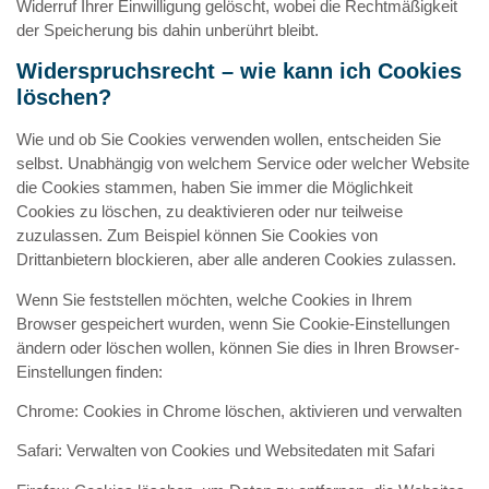
Widerruf Ihrer Einwilligung gelöscht, wobei die Rechtmäßigkeit
der Speicherung bis dahin unberührt bleibt.
Widerspruchsrecht – wie kann ich Cookies
löschen?
Wie und ob Sie Cookies verwenden wollen, entscheiden Sie
selbst. Unabhängig von welchem Service oder welcher Website
die Cookies stammen, haben Sie immer die Möglichkeit
Cookies zu löschen, zu deaktivieren oder nur teilweise
zuzulassen. Zum Beispiel können Sie Cookies von
Drittanbietern blockieren, aber alle anderen Cookies zulassen.
Wenn Sie feststellen möchten, welche Cookies in Ihrem
Browser gespeichert wurden, wenn Sie Cookie-Einstellungen
ändern oder löschen wollen, können Sie dies in Ihren Browser-
Einstellungen finden:
Chrome: Cookies in Chrome löschen, aktivieren und verwalten
Safari: Verwalten von Cookies und Websitedaten mit Safari