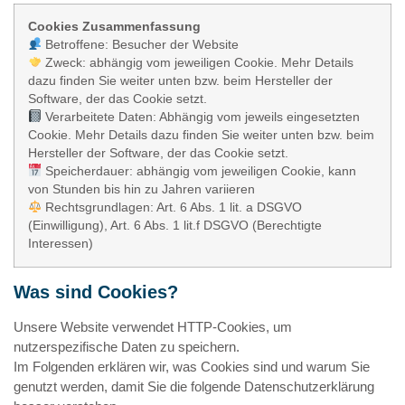
Cookies Zusammenfassung
Betroffene: Besucher der Website
Zweck: abhängig vom jeweiligen Cookie. Mehr Details
dazu finden Sie weiter unten bzw. beim Hersteller der
Software, der das Cookie setzt.
Verarbeitete Daten: Abhängig vom jeweils eingesetzten
Cookie. Mehr Details dazu finden Sie weiter unten bzw. beim
Hersteller der Software, der das Cookie setzt.
Speicherdauer: abhängig vom jeweiligen Cookie, kann
von Stunden bis hin zu Jahren variieren
Rechtsgrundlagen: Art. 6 Abs. 1 lit. a DSGVO
(Einwilligung), Art. 6 Abs. 1 lit.f DSGVO (Berechtigte
Interessen)
Was sind Cookies?
Unsere Website verwendet HTTP-Cookies, um
nutzerspezifische Daten zu speichern.
Im Folgenden erklären wir, was Cookies sind und warum Sie
genutzt werden, damit Sie die folgende Datenschutzerklärung