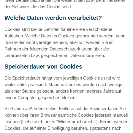
Mehr Details dazu finden Sie weiter unten bzw. beim Hersteller
der Software, die das Cookie setzt.
Welche Daten werden verarbeitet?
Cookies sind kleine Gehilfen für eine viele verschiedene
Aufgaben. Welche Daten in Cookies gespeichert werden, kann
man leider nicht verallgemeinern, aber wir werden Sie im
Rahmen der folgenden Datenschutzerklärung über die
verarbeiteten bzw. gespeicherten Daten informieren.
Speicherdauer von Cookies
Die Speicherdauer hängt vom jeweiligen Cookie ab und wird
weiter unter präzisiert. Manche Cookies werden nach weniger
als einer Stunde gelöscht, andere können mehrere Jahre auf
einem Computer gespeichert bleiben.
Sie haben außerdem selbst Einfluss auf die Speicherdauer. Sie
können über ihren Browser sämtliche Cookies jederzeit manuell
löschen (siehe auch unten “Widerspruchsrecht”). Ferner werden
Cookies, die auf einer Einwilligung beruhen, spätestens nach