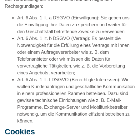
Rechtsgrundlagen:
Art. 6 Abs. 1 lit. a DSGVO (Einwilligung): Sie geben uns
die Einwilligung Ihre Daten zu speichern und weiter für
den Geschäftsfall betreffende Zwecke zu verwenden;
Art. 6 Abs. 1 lit. b DSGVO (Vertrag): Es besteht die
Notwendigkeit für die Erfüllung eines Vertrags mit Ihnen
oder einem Auftragsverarbeiter wie z. B. dem
Telefonanbieter oder wir müssen die Daten für
vorvertragliche Tätigkeiten, wie z. B. die Vorbereitung
eines Angebots, verarbeiten;
Art. 6 Abs. 1 lit. f DSGVO (Berechtigte Interessen): Wir
wollen Kundenanfragen und geschäftliche Kommunikation
in einem professionellen Rahmen betreiben. Dazu sind
gewisse technische Einrichtungen wie z. B. E-Mail-
Programme, Exchange-Server und Mobilfunkbetreiber
notwendig, um die Kommunikation effizient betreiben zu
können.
Cookies