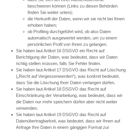
beschweren können (Links zu diesen Behörden
finden Sie weiter unten);
die Herkunft der Daten, wenn wir sie nicht bei Ihnen
erhoben haben;
ob Profiling durchgeführt wird, ob also Daten
automatisch ausgewertet werden, um zu einem
persönlichen Profil von Ihnen zu gelangen.
Sie haben laut Artikel 16 DSGVO ein Recht auf
Berichtigung der Daten, was bedeutet, dass wir Daten
richtig stellen müssen, falls Sie Fehler finden.
Sie haben laut Artikel 17 DSGVO das Recht auf Löschung
(„Recht auf Vergessenwerden“), was konkret bedeutet,
dass Sie die Löschung Ihrer Daten verlangen dürfen.
Sie haben laut Artikel 18 DSGVO das Recht auf
Einschränkung der Verarbeitung, was bedeutet, dass wir
die Daten nur mehr speichern dürfen aber nicht weiter
verwenden.
Sie haben laut Artikel 19 DSGVO das Recht auf
Datenübertragbarkeit, was bedeutet, dass wir Ihnen auf
Anfrage Ihre Daten in einem gängigen Format zur