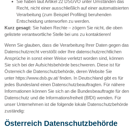
Sie haben laut Artikel 22 DSGVO unter Umständen das
Recht, nicht einer ausschließlich auf einer automatisierten
Verarbeitung (zum Beispiel Profiling) beruhenden
Entscheidung unterworfen zu werden.
Kurz gesagt:
Sie haben Rechte – zögern Sie nicht, die oben
gelistete verantwortliche Stelle bei uns zu kontaktieren!
Wenn Sie glauben, dass die Verarbeitung Ihrer Daten gegen das
Datenschutzrecht verstößt oder Ihre datenschutzrechtlichen
Ansprüche in sonst einer Weise verletzt worden sind, können
Sie sich bei der Aufsichtsbehörde beschweren. Diese ist für
Österreich die Datenschutzbehörde, deren Website Sie
unter
https://www.dsb.gv.at/
finden. In Deutschland gibt es für
jedes Bundesland einen Datenschutzbeauftragten. Für nähere
Informationen können Sie sich an die
Bundesbeauftragte für den
Datenschutz und die Informationsfreiheit (BfDI)
wenden. Für
unser Unternehmen ist die folgende lokale Datenschutzbehörde
zuständig:
Österreich Datenschutzbehörde