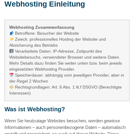
Webhosting Einleitung
Webhosting Zusammenfassung
Betroffene: Besucher der Website
Zweck: professionelles Hosting der Website und
Absicherung des Betriebs
Verarbeitete Daten: IP-Adresse, Zeitpunkt des
Websitebesuchs, verwendeter Browser und weitere Daten.
Mehr Details dazu finden Sie weiter unten bzw. beim jeweils
eingesetzten Webhosting Provider.
Speicherdauer: abhängig vom jeweiligen Provider, aber in
der Regel 2 Wochen
Rechtsgrundlagen: Art. 6 Abs. 1 lit.f DSGVO (Berechtigte
Interessen)
Was ist Webhosting?
Wenn Sie heutzutage Websites besuchen, werden gewisse
Informationen – auch personenbezogene Daten – automatisch
erstellt und gespeichert, so auch auf dieser Website. Diese