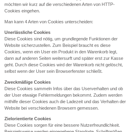
möchten wir kurz auf die verschiedenen Arten von HTTP-
Cookies eingehen.
Man kann 4 Arten von Cookies unterscheiden:
Unerlässliche Cookies
Diese Cookies sind nötig, um grundlegende Funktionen der
Website sicherzustellen. Zum Beispiel braucht es diese
Cookies, wenn ein User ein Produkt in den Warenkorb legt,
dann auf anderen Seiten weitersurft und später erst zur Kasse
geht. Durch diese Cookies wird der Warenkorb nicht gelöscht,
selbst wenn der User sein Browserfenster schließt.
Zweckmäßige Cookies
Diese Cookies sammeln Infos über das Userverhalten und ob
der User etwaige Fehlermeldungen bekommt. Zudem werden
mithilfe dieser Cookies auch die Ladezeit und das Verhalten der
Website bei verschiedenen Browsern gemessen.
Zielorientierte Cookies
Diese Cookies sorgen für eine bessere Nutzerfreundlichkeit.
Beispielsweise werden eingegebene Standorte, Schriftgrößen