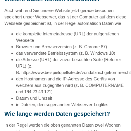
Auch während Sie unsere Website jetzt gerade besuchen,
speichert unser Webserver, das ist der Computer auf dem diese
Webseite gespeichert ist, in der Regel automatisch Daten wie
die komplette Internetadresse (URL) der aufgerufenen
Webseite
Browser und Browserversion (z. B. Chrome 87)
das verwendete Betriebssystem (z. B. Windows 10)
die Adresse (URL) der zuvor besuchten Seite (Referrer
URL) (z.
B.
https://www.beispielquellsite.de/vondabinichgekommen.ht
den Hostnamen und die IP-Adresse des Geräts von
welchem aus zugegriffen wird (z. B. COMPUTERNAME
und 194.23.43.121)
Datum und Uhrzeit
in Dateien, den sogenannten Webserver-Logfiles
Wie lange werden Daten gespeichert?
In der Regel werden die oben genannten Daten zwei Wochen