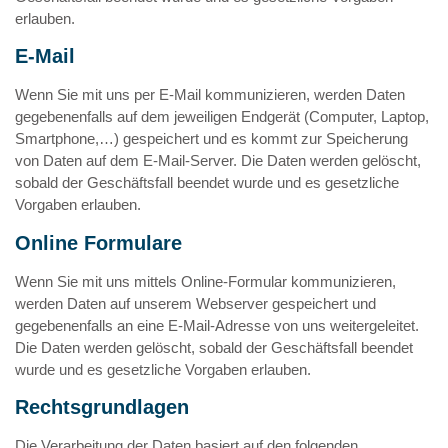
erlauben.
E-Mail
Wenn Sie mit uns per E-Mail kommunizieren, werden Daten
gegebenenfalls auf dem jeweiligen Endgerät (Computer, Laptop,
Smartphone,…) gespeichert und es kommt zur Speicherung
von Daten auf dem E-Mail-Server. Die Daten werden gelöscht,
sobald der Geschäftsfall beendet wurde und es gesetzliche
Vorgaben erlauben.
Online Formulare
Wenn Sie mit uns mittels Online-Formular kommunizieren,
werden Daten auf unserem Webserver gespeichert und
gegebenenfalls an eine E-Mail-Adresse von uns weitergeleitet.
Die Daten werden gelöscht, sobald der Geschäftsfall beendet
wurde und es gesetzliche Vorgaben erlauben.
Rechtsgrundlagen
Die Verarbeitung der Daten basiert auf den folgenden