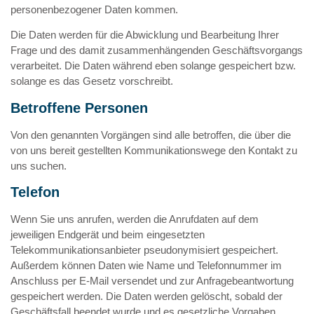
personenbezogener Daten kommen.
Die Daten werden für die Abwicklung und Bearbeitung Ihrer
Frage und des damit zusammenhängenden Geschäftsvorgangs
verarbeitet. Die Daten während eben solange gespeichert bzw.
solange es das Gesetz vorschreibt.
Betroffene Personen
Von den genannten Vorgängen sind alle betroffen, die über die
von uns bereit gestellten Kommunikationswege den Kontakt zu
uns suchen.
Telefon
Wenn Sie uns anrufen, werden die Anrufdaten auf dem
jeweiligen Endgerät und beim eingesetzten
Telekommunikationsanbieter pseudonymisiert gespeichert.
Außerdem können Daten wie Name und Telefonnummer im
Anschluss per E-Mail versendet und zur Anfragebeantwortung
gespeichert werden. Die Daten werden gelöscht, sobald der
Geschäftsfall beendet wurde und es gesetzliche Vorgaben