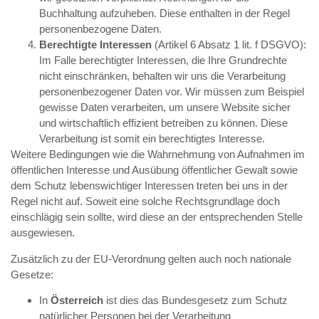
Buchhaltung aufzuheben. Diese enthalten in der Regel
personenbezogene Daten.
Berechtigte Interessen
(Artikel 6 Absatz 1 lit. f DSGVO):
Im Falle berechtigter Interessen, die Ihre Grundrechte
nicht einschränken, behalten wir uns die Verarbeitung
personenbezogener Daten vor. Wir müssen zum Beispiel
gewisse Daten verarbeiten, um unsere Website sicher
und wirtschaftlich effizient betreiben zu können. Diese
Verarbeitung ist somit ein berechtigtes Interesse.
Weitere Bedingungen wie die Wahrnehmung von Aufnahmen im
öffentlichen Interesse und Ausübung öffentlicher Gewalt sowie
dem Schutz lebenswichtiger Interessen treten bei uns in der
Regel nicht auf. Soweit eine solche Rechtsgrundlage doch
einschlägig sein sollte, wird diese an der entsprechenden Stelle
ausgewiesen.
Zusätzlich zu der EU-Verordnung gelten auch noch nationale
Gesetze:
In
Österreich
ist dies das Bundesgesetz zum Schutz
natürlicher Personen bei der Verarbeitung