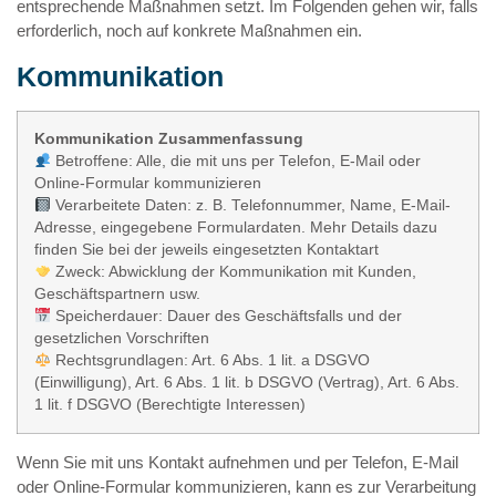
entsprechende Maßnahmen setzt. Im Folgenden gehen wir, falls
erforderlich, noch auf konkrete Maßnahmen ein.
Kommunikation
Kommunikation Zusammenfassung
Betroffene: Alle, die mit uns per Telefon, E-Mail oder
Online-Formular kommunizieren
Verarbeitete Daten: z. B. Telefonnummer, Name, E-Mail-
Adresse, eingegebene Formulardaten. Mehr Details dazu
finden Sie bei der jeweils eingesetzten Kontaktart
Zweck: Abwicklung der Kommunikation mit Kunden,
Geschäftspartnern usw.
Speicherdauer: Dauer des Geschäftsfalls und der
gesetzlichen Vorschriften
Rechtsgrundlagen: Art. 6 Abs. 1 lit. a DSGVO
(Einwilligung), Art. 6 Abs. 1 lit. b DSGVO (Vertrag), Art. 6 Abs.
1 lit. f DSGVO (Berechtigte Interessen)
Wenn Sie mit uns Kontakt aufnehmen und per Telefon, E-Mail
oder Online-Formular kommunizieren, kann es zur Verarbeitung