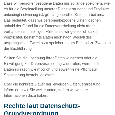
Dass wir personenbezogene Daten nur so lange speichern, wie
es für die Bereitstellung unserer Dienstleistungen und Produkte
unbedingt notwendig ist, gilt als generelles Kriterium bei uns.
Das bedeutet, dass wir personenbezogene Daten löschen,
sobald der Grund für die Datenverarbeitung nicht mehr
vorhanden ist. In einigen Fällen sind wir gesetzlich dazu
verpflichtet, bestimmte Daten auch nach Wegfall des
ursprüngliches Zwecks zu speichern, zum Beispiel zu Zwecken
der Buchführung.
Sollten Sie die Löschung Ihrer Daten wünschen oder die
Einwilligung zur Datenverarbeitung widerrufen, werden die
Daten so rasch wie möglich und soweit keine Pflicht zur
Speicherung besteht, gelöscht.
Über die konkrete Dauer der jeweiligen Datenverarbeitung
informieren wir Sie weiter unten, sofern wir weitere
Informationen dazu haben.
Rechte laut Datenschutz-
Grundverordnung