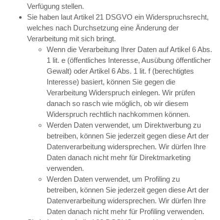
Verfügung stellen.
Sie haben laut Artikel 21 DSGVO ein Widerspruchsrecht,
welches nach Durchsetzung eine Änderung der
Verarbeitung mit sich bringt.
Wenn die Verarbeitung Ihrer Daten auf Artikel 6 Abs.
1 lit. e (öffentliches Interesse, Ausübung öffentlicher
Gewalt) oder Artikel 6 Abs. 1 lit. f (berechtigtes
Interesse) basiert, können Sie gegen die
Verarbeitung Widerspruch einlegen. Wir prüfen
danach so rasch wie möglich, ob wir diesem
Widerspruch rechtlich nachkommen können.
Werden Daten verwendet, um Direktwerbung zu
betreiben, können Sie jederzeit gegen diese Art der
Datenverarbeitung widersprechen. Wir dürfen Ihre
Daten danach nicht mehr für Direktmarketing
verwenden.
Werden Daten verwendet, um Profiling zu
betreiben, können Sie jederzeit gegen diese Art der
Datenverarbeitung widersprechen. Wir dürfen Ihre
Daten danach nicht mehr für Profiling verwenden.