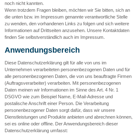
noch nicht kannten.
Wenn trotzdem Fragen bleiben, möchten wir Sie bitten, sich an
die unten bzw. im Impressum genannte verantwortliche Stelle
zu wenden, den vorhandenen Links zu folgen und sich weitere
Informationen auf Drittseiten anzusehen. Unsere Kontaktdaten
finden Sie selbstverständlich auch im Impressum.
Anwendungsbereich
Diese Datenschutzerklärung gilt für alle von uns im
Unternehmen verarbeiteten personenbezogenen Daten und für
alle personenbezogenen Daten, die von uns beauftragte Firmen
(Auftragsverarbeiter) verarbeiten. Mit personenbezogenen
Daten meinen wir Informationen im Sinne des Art. 4 Nr. 1
DSGVO wie zum Beispiel Name, E-Mail-Adresse und
postalische Anschrift einer Person. Die Verarbeitung
personenbezogener Daten sorgt dafür, dass wir unsere
Dienstleistungen und Produkte anbieten und abrechnen können,
sei es online oder offline. Der Anwendungsbereich dieser
Datenschutzerklärung umfasst: