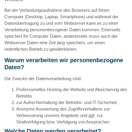
Bei der Verbindungsaufnahme des Browsers auf Ihrem
Computer (Desktop, Laptop, Smartphone) und während der
Datenübertragung zu und vom Webserver kann es zu einer
Verarbeitung personenbezogener Daten kommen. Einerseits
speichert Ihr Computer Daten, andererseits muss auch der
Webserver Daten eine Zeit lang speichern, um einen
ordentlichen Betrieb zu gewährleisten.
Warum verarbeiten wir personenbezogene
Daten?
Die Zwecke der Datenverarbeitung sind:
Professionelles Hosting der Website und Absicherung des
Betriebs
zur Aufrechterhaltung der Betriebs- und IT-Sicherheit
Anonyme Auswertung des Zugriffsverhaltens zur
Verbesserung unseres Angebots und ggf. zur
Strafverfolgung bzw. Verfolgung von Ansprüchen
Welche Daten werden verarbeitet?