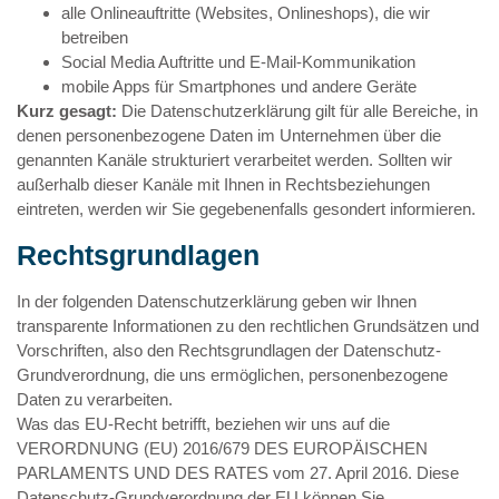
alle Onlineauftritte (Websites, Onlineshops), die wir
betreiben
Social Media Auftritte und E-Mail-Kommunikation
mobile Apps für Smartphones und andere Geräte
Kurz gesagt:
Die Datenschutzerklärung gilt für alle Bereiche, in
denen personenbezogene Daten im Unternehmen über die
genannten Kanäle strukturiert verarbeitet werden. Sollten wir
außerhalb dieser Kanäle mit Ihnen in Rechtsbeziehungen
eintreten, werden wir Sie gegebenenfalls gesondert informieren.
Rechtsgrundlagen
In der folgenden Datenschutzerklärung geben wir Ihnen
transparente Informationen zu den rechtlichen Grundsätzen und
Vorschriften, also den Rechtsgrundlagen der Datenschutz-
Grundverordnung, die uns ermöglichen, personenbezogene
Daten zu verarbeiten.
Was das EU-Recht betrifft, beziehen wir uns auf die
VERORDNUNG (EU) 2016/679 DES EUROPÄISCHEN
PARLAMENTS UND DES RATES vom 27. April 2016. Diese
Datenschutz-Grundverordnung der EU können Sie