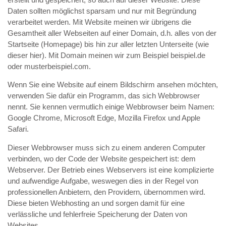
Daten sollten möglichst sparsam und nur mit Begründung
verarbeitet werden. Mit Website meinen wir übrigens die
Gesamtheit aller Webseiten auf einer Domain, d.h. alles von der
Startseite (Homepage) bis hin zur aller letzten Unterseite (wie
dieser hier). Mit Domain meinen wir zum Beispiel beispiel.de
oder musterbeispiel.com.
Wenn Sie eine Website auf einem Bildschirm ansehen möchten,
verwenden Sie dafür ein Programm, das sich Webbrowser
nennt. Sie kennen vermutlich einige Webbrowser beim Namen:
Google Chrome, Microsoft Edge, Mozilla Firefox und Apple
Safari.
Dieser Webbrowser muss sich zu einem anderen Computer
verbinden, wo der Code der Website gespeichert ist: dem
Webserver. Der Betrieb eines Webservers ist eine komplizierte
und aufwendige Aufgabe, weswegen dies in der Regel von
professionellen Anbietern, den Providern, übernommen wird.
Diese bieten Webhosting an und sorgen damit für eine
verlässliche und fehlerfreie Speicherung der Daten von
Websites.