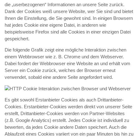
die „userbezogenen“ Informationen an unsere Seite zurück.
Dank der Cookies weiß unsere Website, wer Sie sind und bietet
Ihnen die Einstellung, die Sie gewohnt sind. In einigen Browsern
hat jedes Cookie eine eigene Datei, in anderen wie
beispielsweise Firefox sind alle Cookies in einer einzigen Datei
gespeichert.
Die folgende Grafik zeigt eine mögliche Interaktion zwischen
einem Webbrowser wie z. B. Chrome und dem Webserver.
Dabei fordert der Webbrowser eine Website an und erhält vom
Server ein Cookie zurück, welches der Browser erneut
verwendet, sobald eine andere Seite angefordert wird.
Es gibt sowohl Erstanbieter Cookies als auch Drittanbieter-
Cookies. Erstanbieter-Cookies werden direkt von unserer Seite
erstellt, Drittanbieter-Cookies werden von Partner-Websites
(z.B. Google Analytics) erstellt. Jedes Cookie ist individuell zu
bewerten, da jedes Cookie andere Daten speichert. Auch die
Ablaufzeit eines Cookies variiert von ein paar Minuten bis hin zu