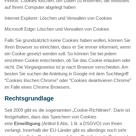
Firefox: Cookies löschen, um Daten zu entfernen, die Websites
auf Ihrem Computer abgelegt haben
Internet Explorer: Löschen und Verwalten von Cookies
Microsoft Edge: Löschen und Verwalten von Cookies
Falls Sie grundsätzlich keine Cookies haben wollen, können Sie
Ihren Browser so einrichten, dass er Sie immer informiert, wenn
ein Cookie gesetzt werden soll. So können Sie bei jedem
einzelnen Cookie entscheiden, ob Sie das Cookie erlauben oder
nicht. Die Vorgangsweise ist je nach Browser verschieden. Am
besten Sie suchen die Anleitung in Google mit dem Suchbegriff
“Cookies löschen Chrome” oder “Cookies deaktivieren Chrome”
im Falle eines Chrome Browsers.
Rechtsgrundlage
Seit 2009 gibt es die sogenannten „Cookie-Richtlinien“. Darin ist
festgehalten, dass das Speichern von Cookies
eine
Einwilligung
(Artikel 6 Abs. 1 lit. a DSGVO) von Ihnen
verlangt. Innerhalb der EU-Länder gibt es allerdings noch sehr