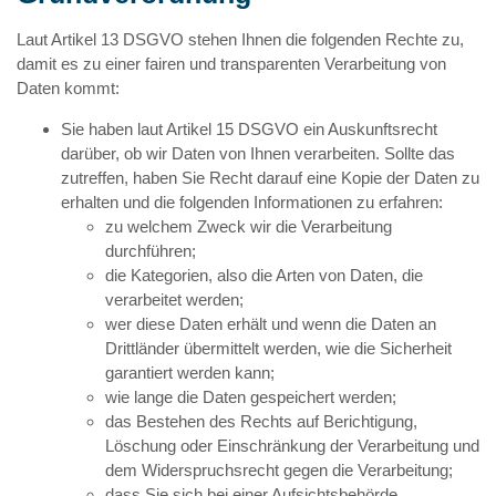
Laut Artikel 13 DSGVO stehen Ihnen die folgenden Rechte zu,
damit es zu einer fairen und transparenten Verarbeitung von
Daten kommt:
Sie haben laut Artikel 15 DSGVO ein Auskunftsrecht
darüber, ob wir Daten von Ihnen verarbeiten. Sollte das
zutreffen, haben Sie Recht darauf eine Kopie der Daten zu
erhalten und die folgenden Informationen zu erfahren:
zu welchem Zweck wir die Verarbeitung
durchführen;
die Kategorien, also die Arten von Daten, die
verarbeitet werden;
wer diese Daten erhält und wenn die Daten an
Drittländer übermittelt werden, wie die Sicherheit
garantiert werden kann;
wie lange die Daten gespeichert werden;
das Bestehen des Rechts auf Berichtigung,
Löschung oder Einschränkung der Verarbeitung und
dem Widerspruchsrecht gegen die Verarbeitung;
dass Sie sich bei einer Aufsichtsbehörde